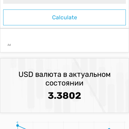
Ad
USD валюта в актуальном
состоянии
3.3802