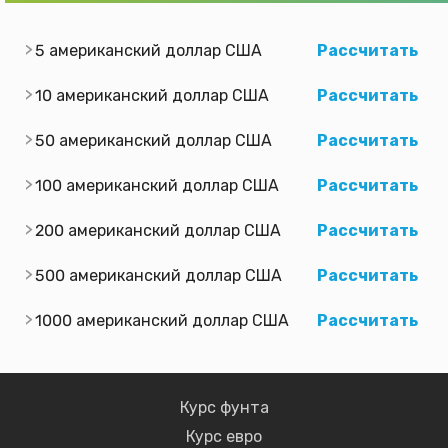
5 американский доллар США
Рассчитать
10 американский доллар США
Рассчитать
50 американский доллар США
Рассчитать
100 американский доллар США
Рассчитать
200 американский доллар США
Рассчитать
500 американский доллар США
Рассчитать
1000 американский доллар США
Рассчитать
Курс фунта
Курс евро