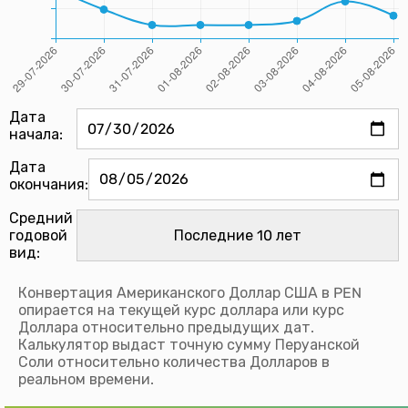
Дата
начала:
Дата
окончания:
Средний
годовой
вид:
Конвертация Американского Доллар США в PEN
опирается на текущей курс доллара или курс
Доллара относительно предыдущих дат.
Калькулятор выдаст точную сумму Перуанской
Соли относительно количества Долларов в
реальном времени.