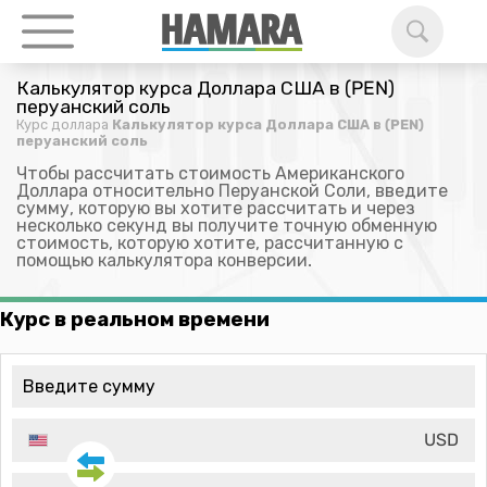
Калькулятор курса Доллара США в (PEN)
перуанский соль
Курс доллара
Калькулятор курса Доллара США в (PEN)
перуанский соль
Чтобы рассчитать стоимость Американского
Доллара относительно Перуанской Соли, введите
сумму, которую вы хотите рассчитать и через
несколько секунд вы получите точную обменную
стоимость, которую хотите, рассчитанную с
помощью калькулятора конверсии.
Курс в реальном времени
USD