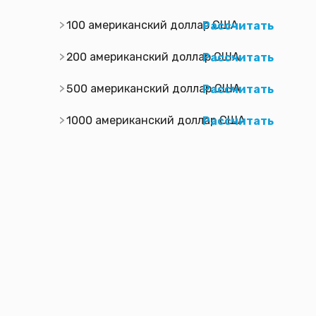
100 американский доллар США
Рассчитать
200 американский доллар США
Рассчитать
500 американский доллар США
Рассчитать
1000 американский доллар США
Рассчитать