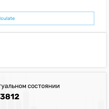
туальном состоянии
.3812