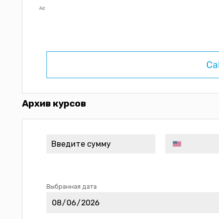
Ad
Ca
Архив курсов
Выбранная дата