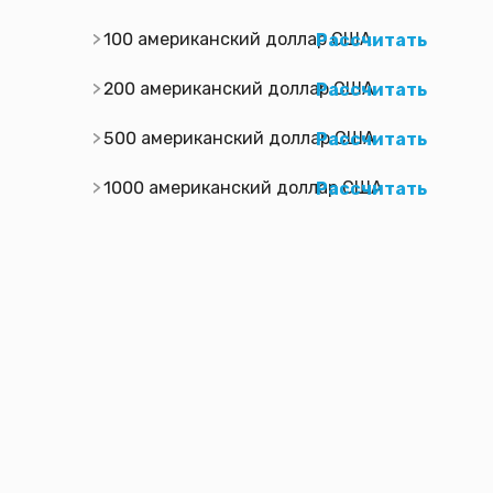
100 американский доллар США
Рассчитать
200 американский доллар США
Рассчитать
500 американский доллар США
Рассчитать
1000 американский доллар США
Рассчитать