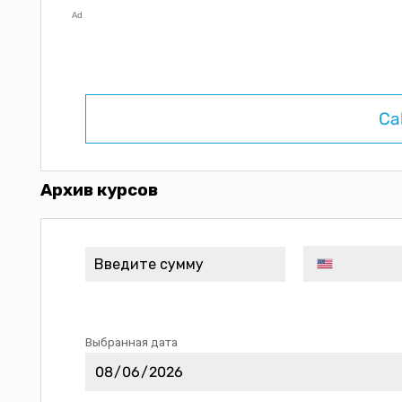
Ad
Ca
Архив курсов
Выбранная дата