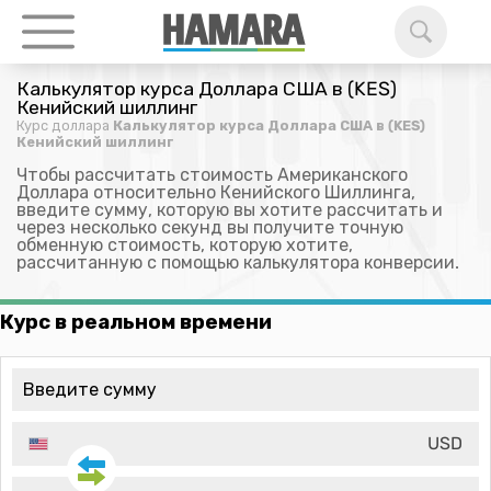
Калькулятор курса Доллара США в (KES)
Кенийский шиллинг
Курс доллара
Калькулятор курса Доллара США в (KES)
Кенийский шиллинг
Чтобы рассчитать стоимость Американского
Доллара относительно Кенийского Шиллинга,
введите сумму, которую вы хотите рассчитать и
через несколько секунд вы получите точную
обменную стоимость, которую хотите,
рассчитанную с помощью калькулятора конверсии.
Курс в реальном времени
USD