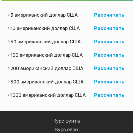
5 американский доллар США
Рассчитать
10 американский доллар США
Рассчитать
50 американский доллар США
Рассчитать
100 американский доллар США
Рассчитать
200 американский доллар США
Рассчитать
500 американский доллар США
Рассчитать
1000 американский доллар США
Рассчитать
Курс фунта
Курс евро