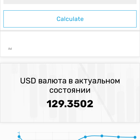
Ad
USD валюта в актуальном
состоянии
129.3502