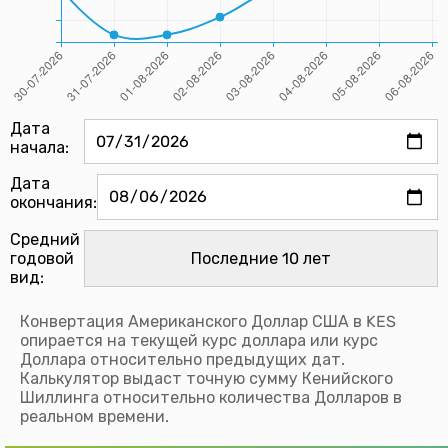
Дата
начала:
Дата
окончания:
Средний
годовой
вид:
Конвертация Американского Доллар США в KES
опирается на текущей курс доллара или курс
Доллара относительно предыдущих дат.
Калькулятор выдаст точную сумму Кенийского
Шиллинга относительно количества Долларов в
реальном времени.