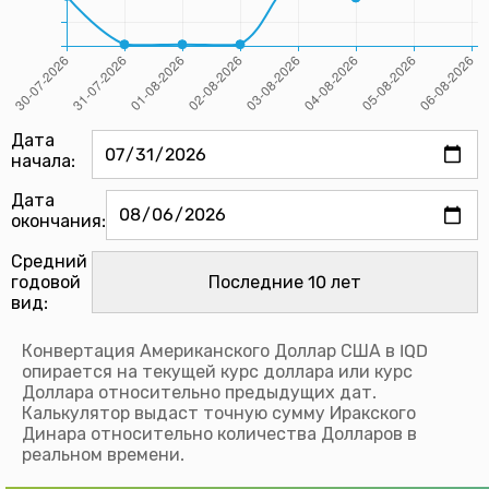
Дата
начала:
Дата
окончания:
Средний
годовой
вид:
Конвертация Американского Доллар США в IQD
опирается на текущей курс доллара или курс
Доллара относительно предыдущих дат.
Калькулятор выдаст точную сумму Иракского
Динара относительно количества Долларов в
реальном времени.