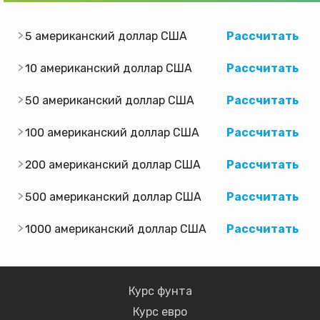
5 американский доллар США
Рассчитать
10 американский доллар США
Рассчитать
50 американский доллар США
Рассчитать
100 американский доллар США
Рассчитать
200 американский доллар США
Рассчитать
500 американский доллар США
Рассчитать
1000 американский доллар США
Рассчитать
Курс фунта
Курс евро