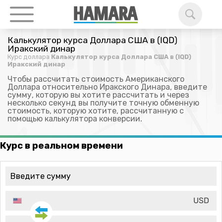
Калькулятор курса Доллара США в (IQD)
Иракский динар
Курс доллара
Калькулятор курса Доллара США в (IQD)
Иракский динар
Чтобы рассчитать стоимость Американского
Доллара относительно Иракского Динара, введите
сумму, которую вы хотите рассчитать и через
несколько секунд вы получите точную обменную
стоимость, которую хотите, рассчитанную с
помощью калькулятора конверсии.
Курс в реальном времени
USD