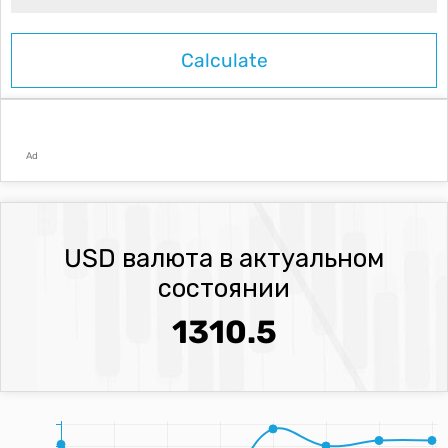
Ad
USD валюта в актуальном
состоянии
1310.5