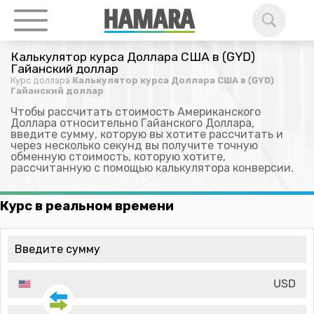
Калькулятор курса Доллара США в (GYD)
Гайанский доллар
Курс доллара
Калькулятор курса Доллара США в (GYD)
Гайанский доллар
Чтобы рассчитать стоимость Американского
Доллара относительно Гайанского Доллара,
введите сумму, которую вы хотите рассчитать и
через несколько секунд вы получите точную
обменную стоимость, которую хотите,
рассчитанную с помощью калькулятора конверсии.
Курс в реальном времени
USD