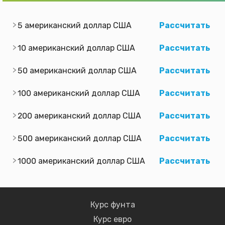
5 американский доллар США
Рассчитать
10 американский доллар США
Рассчитать
50 американский доллар США
Рассчитать
100 американский доллар США
Рассчитать
200 американский доллар США
Рассчитать
500 американский доллар США
Рассчитать
1000 американский доллар США
Рассчитать
Курс фунта
Курс евро