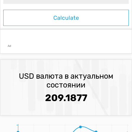
Ad
USD валюта в актуальном
состоянии
209.1877