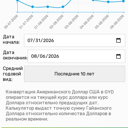
Дата
начала:
Дата
окончания:
Средний
годовой
вид:
Конвертация Американского Доллар США в GYD
опирается на текущей курс доллара или курс
Доллара относительно предыдущих дат.
Калькулятор выдаст точную сумму Гайанского
Доллара относительно количества Долларов в
реальном времени.