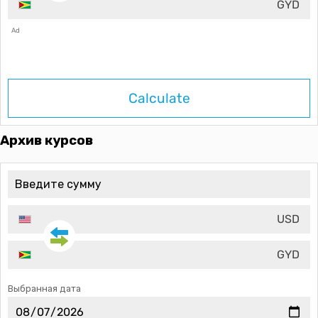
GYD
Ad
Calculate
Архив курсов
USD
GYD
Выбранная дата