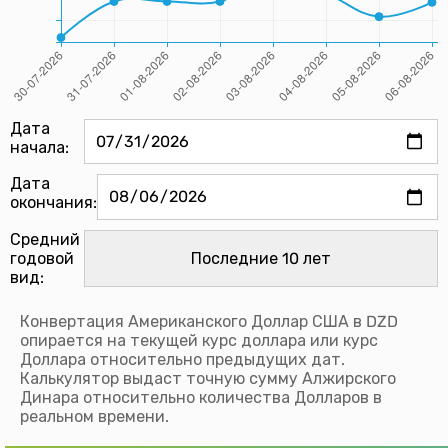
Дата
начала:
Дата
окончания:
Средний
годовой
вид:
Конвертация Американского Доллар США в DZD
опирается на текущей курс доллара или курс
Доллара относительно предыдущих дат.
Калькулятор выдаст точную сумму Алжирского
Динара относительно количества Долларов в
реальном времени.