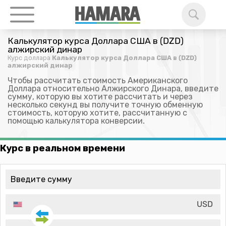
Калькулятор курса Доллара США в (DZD)
алжирский динар
Курс доллара
Калькулятор курса Доллара США в (DZD)
алжирский динар
Чтобы рассчитать стоимость Американского
Доллара относительно Алжирского Динара, введите
сумму, которую вы хотите рассчитать и через
несколько секунд вы получите точную обменную
стоимость, которую хотите, рассчитанную с
помощью калькулятора конверсии.
Курс в реальном времени
USD