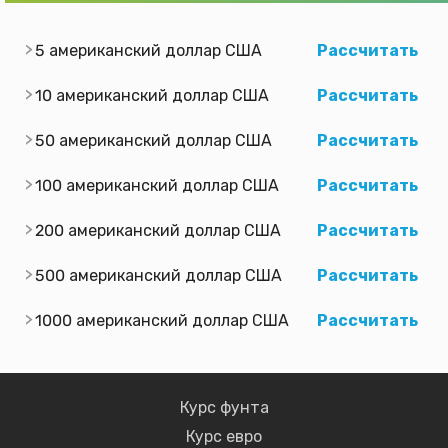
5 американский доллар США
Рассчитать
10 американский доллар США
Рассчитать
50 американский доллар США
Рассчитать
100 американский доллар США
Рассчитать
200 американский доллар США
Рассчитать
500 американский доллар США
Рассчитать
1000 американский доллар США
Рассчитать
Курс фунта
Курс евро