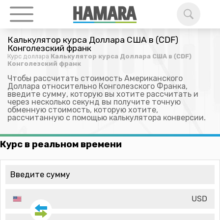
Калькулятор курса Доллара США в (CDF)
Конголезский франк
Курс доллара
Калькулятор курса Доллара США в (CDF)
Конголезский франк
Чтобы рассчитать стоимость Американского
Доллара относительно Конголезского Франка,
введите сумму, которую вы хотите рассчитать и
через несколько секунд вы получите точную
обменную стоимость, которую хотите,
рассчитанную с помощью калькулятора конверсии.
Курс в реальном времени
USD