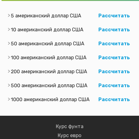
5 американский доллар США
Рассчитать
10 американский доллар США
Рассчитать
50 американский доллар США
Рассчитать
100 американский доллар США
Рассчитать
200 американский доллар США
Рассчитать
500 американский доллар США
Рассчитать
1000 американский доллар США
Рассчитать
Курс фунта
Курс евро