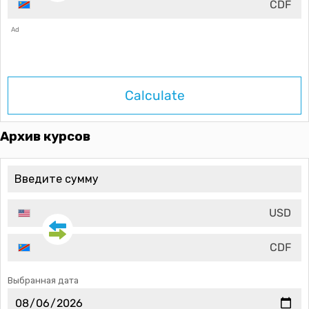
CDF
Ad
Calculate
Архив курсов
USD
CDF
Выбранная дата