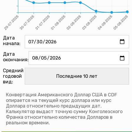
Дата
начала:
Дата
окончания:
Средний
годовой
вид:
Конвертация Американского Доллар США в CDF
опирается на текущей курс доллара или курс
Доллара относительно предыдущих дат.
Калькулятор выдаст точную сумму Конголезского
Франка относительно количества Долларов в
реальном времени.