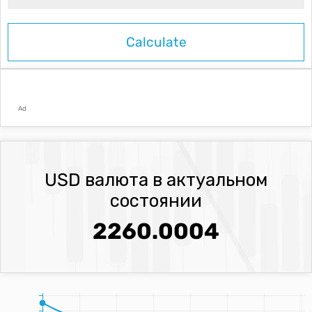
Ad
USD валюта в актуальном
состоянии
2260.0004