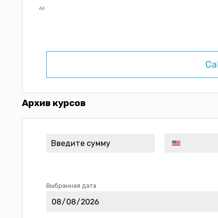
Ad
Ca
Архив курсов
Выбранная дата