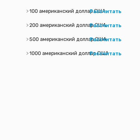
100 американский доллар США
Рассчитать
200 американский доллар США
Рассчитать
500 американский доллар США
Рассчитать
1000 американский доллар США
Рассчитать