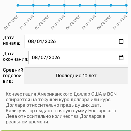
Дата
начала:
Дата
окончания:
Средний
годовой
вид:
Конвертация Американского Доллар США в BGN
опирается на текущей курс доллара или курс
Доллара относительно предыдущих дат.
Калькулятор выдаст точную сумму Болгарского
Лева относительно количества Долларов в
реальном времени.