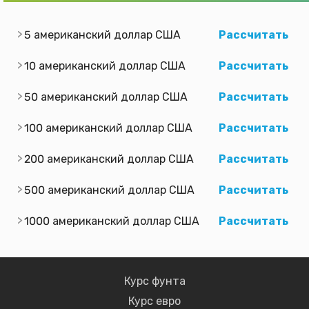
5 американский доллар США
Рассчитать
10 американский доллар США
Рассчитать
50 американский доллар США
Рассчитать
100 американский доллар США
Рассчитать
200 американский доллар США
Рассчитать
500 американский доллар США
Рассчитать
1000 американский доллар США
Рассчитать
Курс фунта
Курс евро