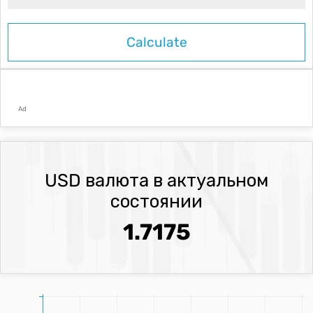
Ad
USD валюта в актуальном
состоянии
1.7175