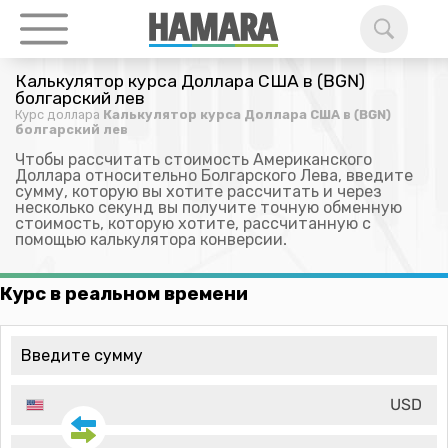
Калькулятор курса Доллара США в (BGN)
болгарский лев
Курс доллара
Калькулятор курса Доллара США в (BGN)
болгарский лев
Чтобы рассчитать стоимость Американского
Доллара относительно Болгарского Лева, введите
сумму, которую вы хотите рассчитать и через
несколько секунд вы получите точную обменную
стоимость, которую хотите, рассчитанную с
помощью калькулятора конверсии.
Курс в реальном времени
USD