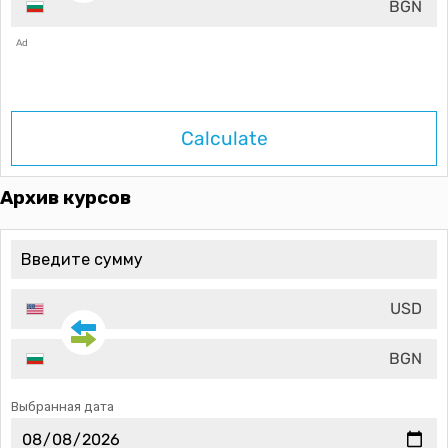
BGN
Ad
Calculate
Архив курсов
USD
BGN
Выбранная дата