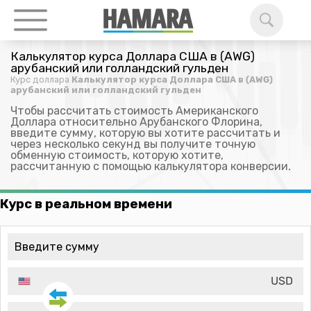
Калькулятор курса Доллара США в (AWG)
арубанский или голландский гульден
Курс доллара
Калькулятор курса Доллара США в (AWG)
арубанский или голландский гульден
Чтобы рассчитать стоимость Американского
Доллара относительно Арубанского Флорина,
введите сумму, которую вы хотите рассчитать и
через несколько секунд вы получите точную
обменную стоимость, которую хотите,
рассчитанную с помощью калькулятора конверсии.
Курс в реальном времени
USD