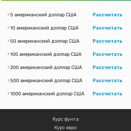
5 американский доллар США
Рассчитать
10 американский доллар США
Рассчитать
50 американский доллар США
Рассчитать
100 американский доллар США
Рассчитать
200 американский доллар США
Рассчитать
500 американский доллар США
Рассчитать
1000 американский доллар США
Рассчитать
Курс фунта
Курс евро