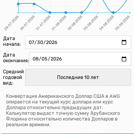
Дата
начала:
Дата
окончания:
Средний
годовой
вид:
Конвертация Американского Доллар США в AWG
опирается на текущей курс доллара или курс
Доллара относительно предыдущих дат.
Калькулятор выдаст точную сумму Арубанского
Флорина относительно количества Долларов в
реальном времени.