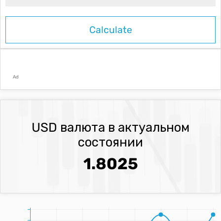
Ad
USD валюта в актуальном
состоянии
1.8025