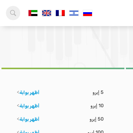
5 إيرو
أظهر بوابة
10 إيرو
أظهر بوابة
50 إيرو
أظهر بوابة
100 إيرو
أظهر بوابة