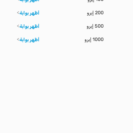
200 إيرو
أظهر بوابة
500 إيرو
أظهر بوابة
1000 إيرو
أظهر بوابة