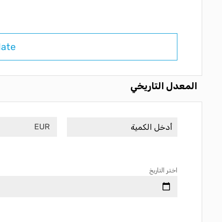
late
المعدل التاريخي
EUR
اختر التاريخ