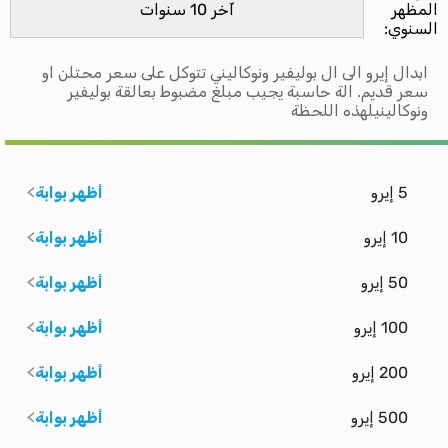
المظهر
السنوي:
ابدال إيرو الى ال بوليفير ونوكاليني تتوكل على سعر محتلن او
سعر قديم. الة حاسبة يجيب مبلغ مضبوط بعالقة بوليفير
ونوكالينيلهذه اللحظة
5 إيرو
أظهر بوابة
10 إيرو
أظهر بوابة
50 إيرو
أظهر بوابة
100 إيرو
أظهر بوابة
200 إيرو
أظهر بوابة
500 إيرو
أظهر بوابة