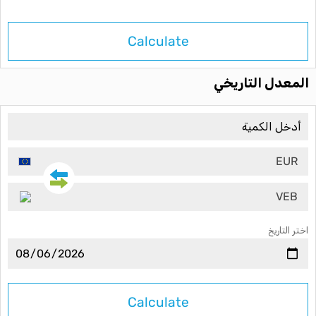
Calculate
المعدل التاريخي
EUR
VEB
اختر التاريخ