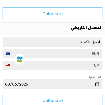
Calculate
المعدل التاريخي
EUR
TOP
اختر التاريخ