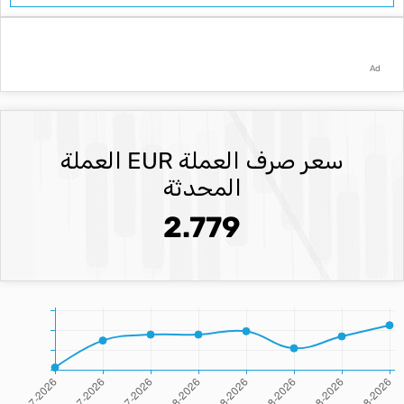
Ad
سعر صرف العملة EUR العملة
المحدثة
2.779