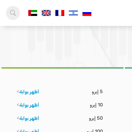
5 إيرو
أظهر بوابة
10 إيرو
أظهر بوابة
50 إيرو
أظهر بوابة
100 إيرو
أظهر بوابة