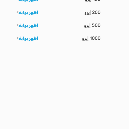
200 إيرو
أظهر بوابة
500 إيرو
أظهر بوابة
1000 إيرو
أظهر بوابة