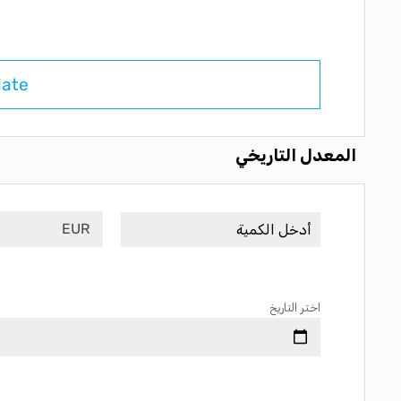
late
المعدل التاريخي
EUR
اختر التاريخ