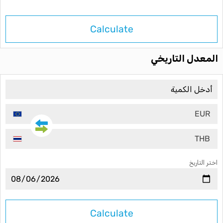
Calculate
المعدل التاريخي
EUR
THB
اختر التاريخ