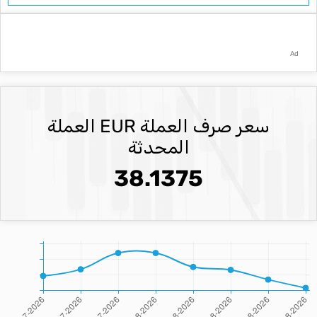
Ad
سعر صرف العملة EUR العملة
المحدثة
38.1375