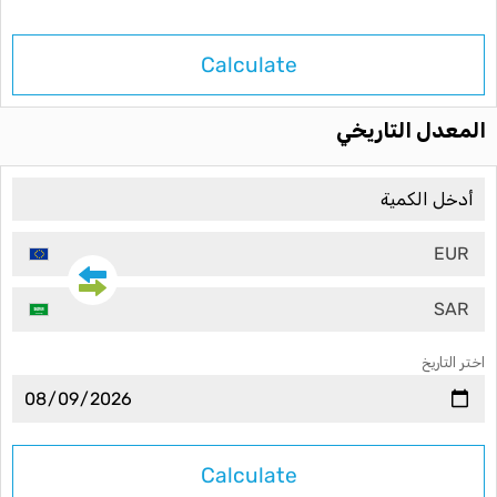
Calculate
المعدل التاريخي
EUR
SAR
اختر التاريخ