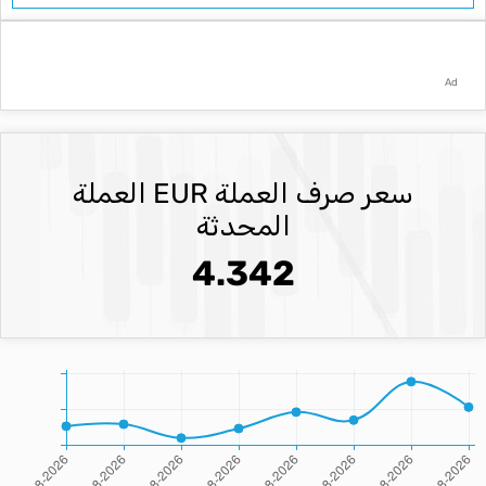
Ad
سعر صرف العملة EUR العملة
المحدثة
4.342