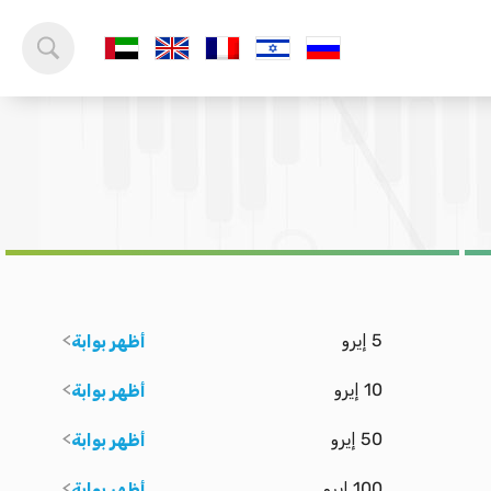
5 إيرو
أظهر بوابة
10 إيرو
أظهر بوابة
50 إيرو
أظهر بوابة
100 إيرو
أظهر بوابة