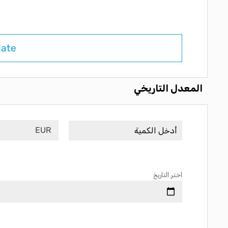
late
المعدل التاريخي
EUR
اختر التاريخ