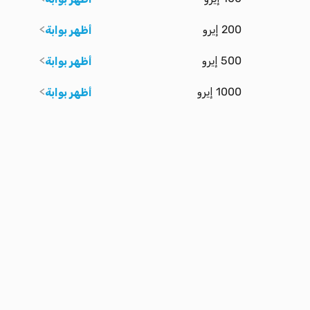
200 إيرو
أظهر بوابة
500 إيرو
أظهر بوابة
1000 إيرو
أظهر بوابة