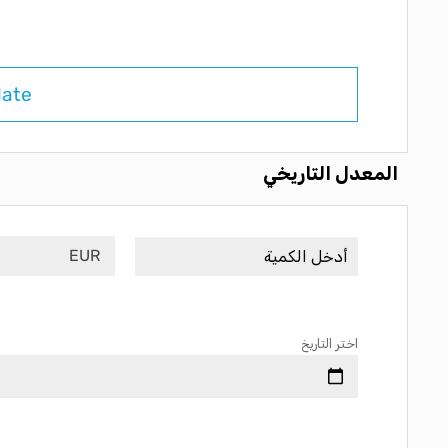
late
المعدل التاريخي
EUR
اختر التاريخ