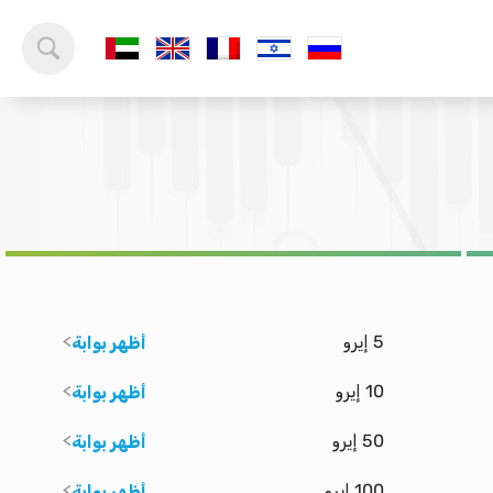
5 إيرو
أظهر بوابة
10 إيرو
أظهر بوابة
50 إيرو
أظهر بوابة
100 إيرو
أظهر بوابة