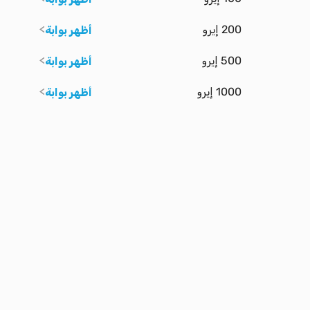
200 إيرو
أظهر بوابة
500 إيرو
أظهر بوابة
1000 إيرو
أظهر بوابة