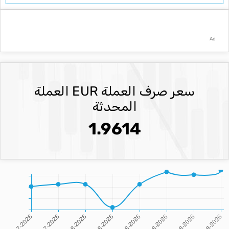
Ad
سعر صرف العملة EUR العملة
المحدثة
1.9614