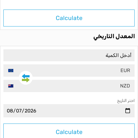
Calculate
المعدل التاريخي
EUR
NZD
اختر التاريخ