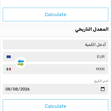
Calculate
المعدل التاريخي
EUR
MXN
اختر التاريخ