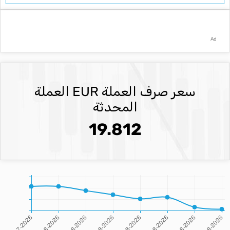
Ad
سعر صرف العملة EUR العملة
المحدثة
19.812