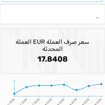
Ad
سعر صرف العملة EUR العملة
المحدثة
17.8408