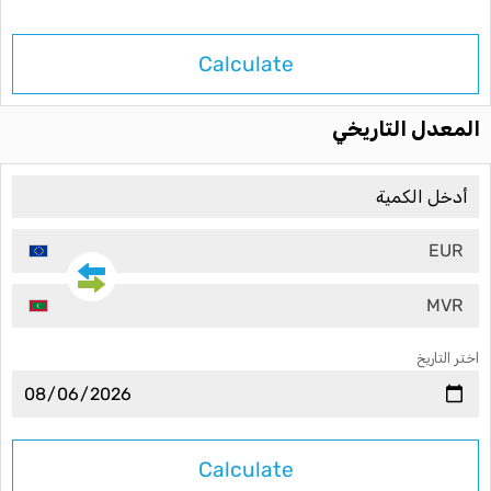
Calculate
المعدل التاريخي
EUR
MVR
اختر التاريخ