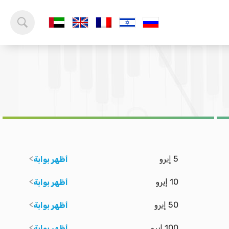
5 إيرو
أظهر بوابة
10 إيرو
أظهر بوابة
50 إيرو
أظهر بوابة
100 إيرو
أظهر بوابة