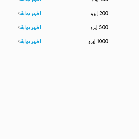
200 إيرو
أظهر بوابة
500 إيرو
أظهر بوابة
1000 إيرو
أظهر بوابة