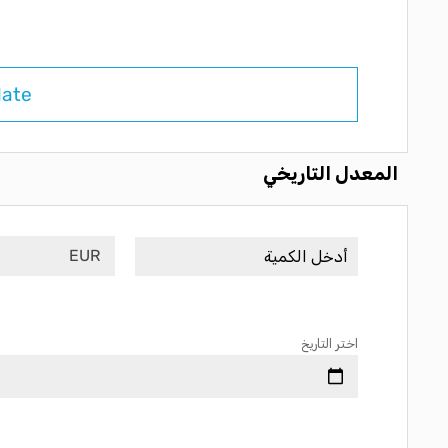
late
المعدل التاريخي
EUR
اختر التاريخ