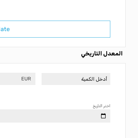
late
المعدل التاريخي
EUR
اختر التاريخ