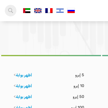
5 إيرو
أظهر بوابة
10 إيرو
أظهر بوابة
50 إيرو
أظهر بوابة
100 إيرو
أظهر بوابة