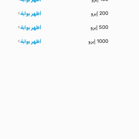
200 إيرو
أظهر بوابة
500 إيرو
أظهر بوابة
1000 إيرو
أظهر بوابة