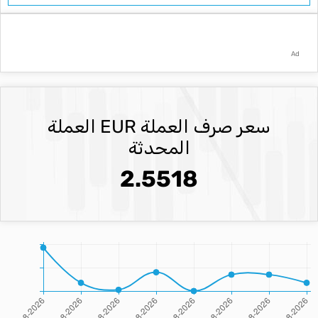
Ad
سعر صرف العملة EUR العملة
المحدثة
2.5518