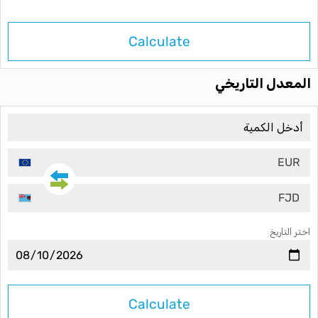
Calculate
المعدل التاريخي
EUR
FJD
اختر التاريخ