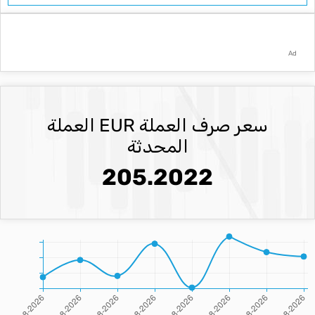
Ad
سعر صرف العملة EUR العملة
المحدثة
205.2022