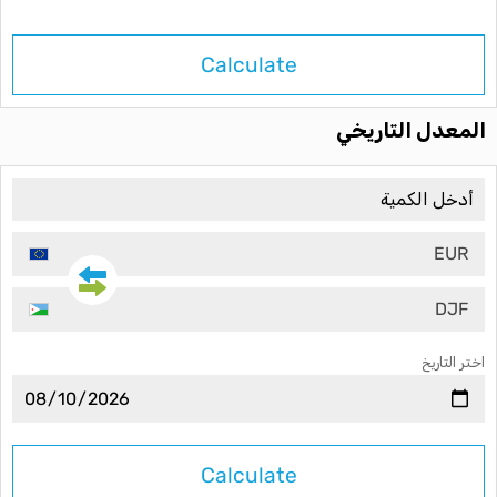
Calculate
المعدل التاريخي
EUR
DJF
اختر التاريخ