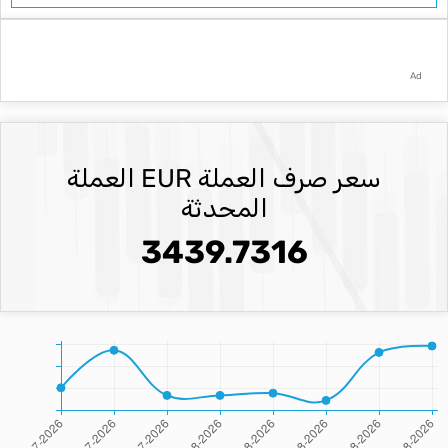
Ad
سعر صرف العملة EUR العملة
المحدثة
3439.7316