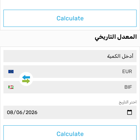
Calculate
المعدل التاريخي
EUR
BIF
اختر التاريخ