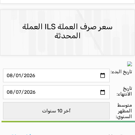
سعر صرف العملة ILS العملة
المحدثة
تاريخ البدء:
تاريخ
الانتهاء:
متوسط ​​
المظهر
السنوي: