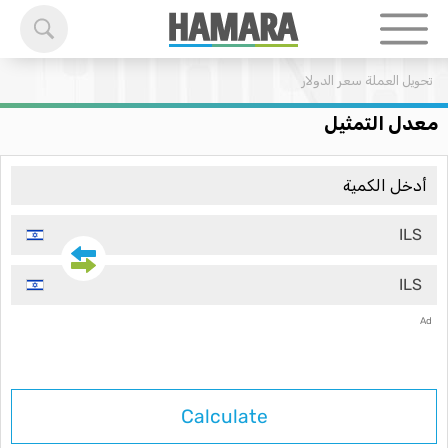
تحويل العملة
سعر الدولار
معدل التمثيل
ILS
ILS
Ad
Calculate