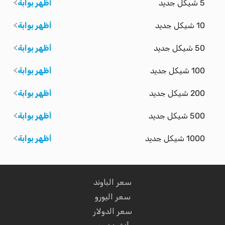
5 شيكل جديد
أظهر بوابة
10 شيكل جديد
أظهر بوابة
50 شيكل جديد
أظهر بوابة
100 شيكل جديد
أظهر بوابة
200 شيكل جديد
أظهر بوابة
500 شيكل جديد
أظهر بوابة
1000 شيكل جديد
أظهر بوابة
سعر الباوند
سعر اليورو
سعر الدولار