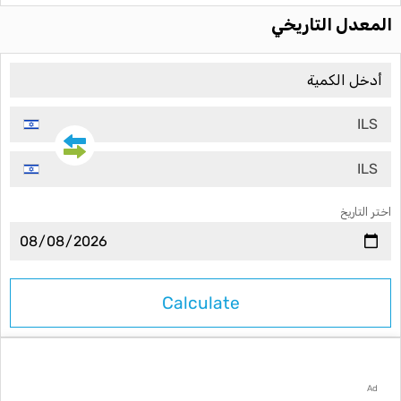
المعدل التاريخي
ILS
ILS
اختر التاريخ
Ad