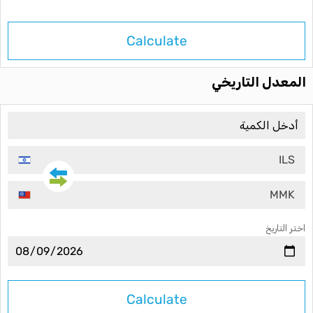
Calculate
المعدل التاريخي
ILS
MMK
اختر التاريخ