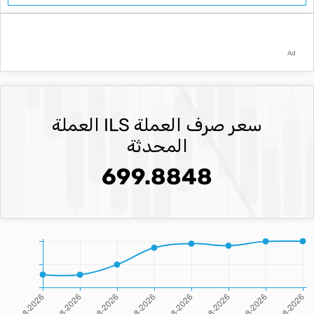
Ad
سعر صرف العملة ILS العملة
المحدثة
699.8848