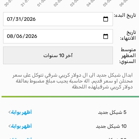
تاريخ البدء:
تاريخ
الانتهاء:
متوسط ​​
المظهر
السنوي:
ابدال شيكل جديد الى ال دولار كريبي شرقي تتوكل على سعر
محتلن او سعر قديم. الة حاسبة يجيب مبلغ مضبوط بعالقة
دولار كريبي شرقيلهذه اللحظة
5 شيكل جديد
أظهر بوابة
10 شيكل جديد
أظهر بوابة