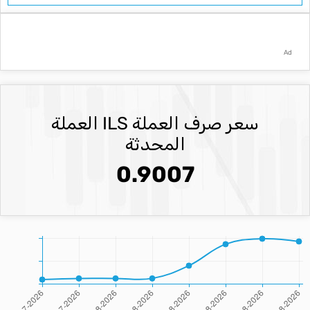
Ad
سعر صرف العملة ILS العملة
المحدثة
0.9007