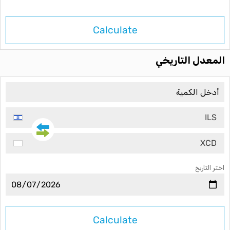
Calculate
المعدل التاريخي
ILS
XCD
اختر التاريخ