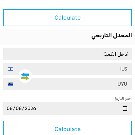
Calculate
المعدل التاريخي
ILS
UYU
اختر التاريخ