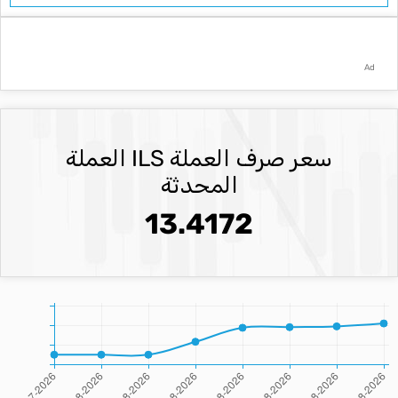
Ad
سعر صرف العملة ILS العملة
المحدثة
13.4172