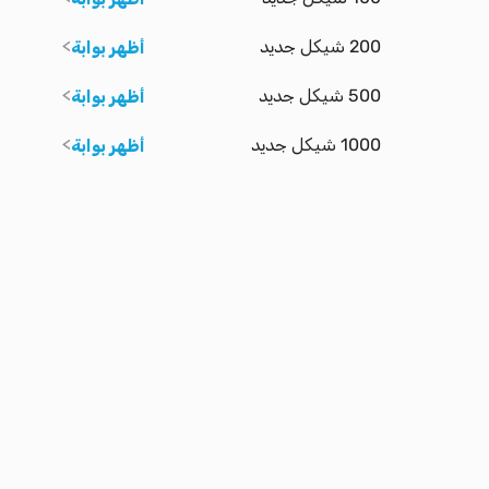
200 شيكل جديد
أظهر بوابة
500 شيكل جديد
أظهر بوابة
1000 شيكل جديد
أظهر بوابة