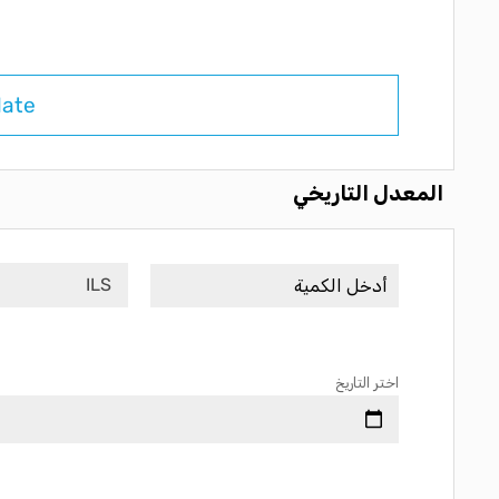
late
المعدل التاريخي
ILS
اختر التاريخ