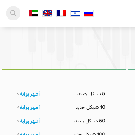
5 شيكل جديد
أظهر بوابة
10 شيكل جديد
أظهر بوابة
50 شيكل جديد
أظهر بوابة
100 شيكل جديد
أظهر بوابة