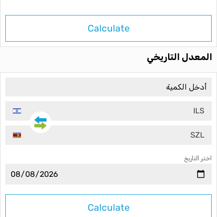
Calculate
المعدل التاريخي
ILS
SZL
اختر التاريخ