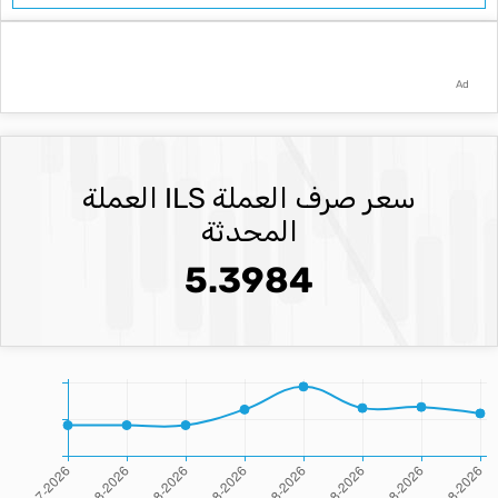
Ad
سعر صرف العملة ILS العملة
المحدثة
5.3984