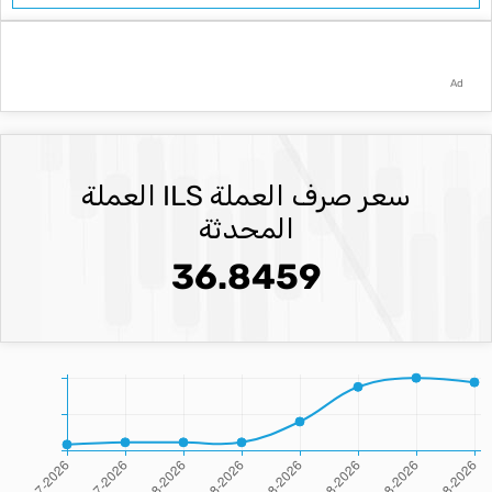
Ad
سعر صرف العملة ILS العملة
المحدثة
36.8459