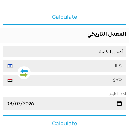
Calculate
المعدل التاريخي
ILS
SYP
اختر التاريخ