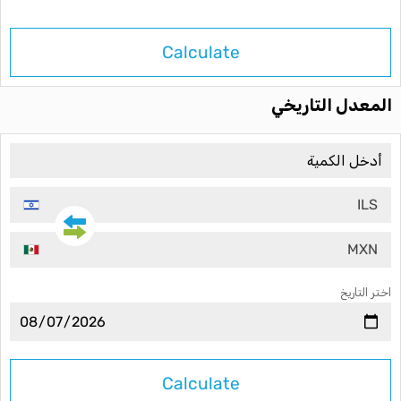
Calculate
المعدل التاريخي
ILS
MXN
اختر التاريخ