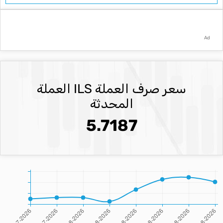
Ad
سعر صرف العملة ILS العملة
المحدثة
5.7187