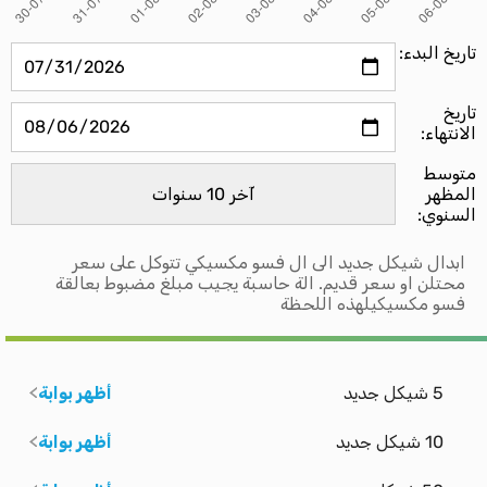
تاريخ البدء:
تاريخ
الانتهاء:
متوسط ​​
المظهر
السنوي:
ابدال شيكل جديد الى ال فسو مكسيكي تتوكل على سعر
محتلن او سعر قديم. الة حاسبة يجيب مبلغ مضبوط بعالقة
فسو مكسيكيلهذه اللحظة
5 شيكل جديد
أظهر بوابة
10 شيكل جديد
أظهر بوابة