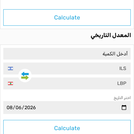
Calculate
المعدل التاريخي
ILS
LBP
اختر التاريخ