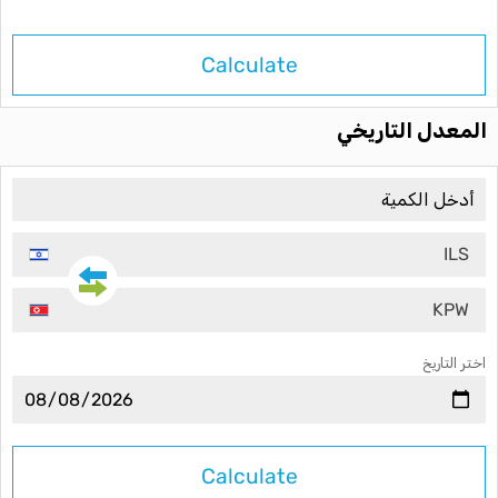
Calculate
المعدل التاريخي
ILS
KPW
اختر التاريخ