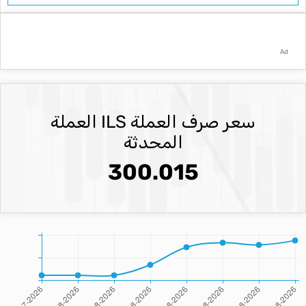
Ad
سعر صرف العملة ILS العملة
المحدثة
300.015