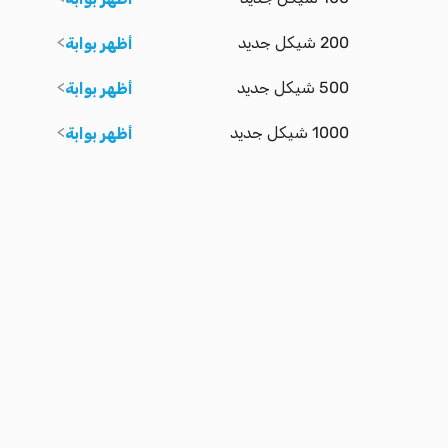
200 شيكل جديد
أظهر بوابة
500 شيكل جديد
أظهر بوابة
1000 شيكل جديد
أظهر بوابة