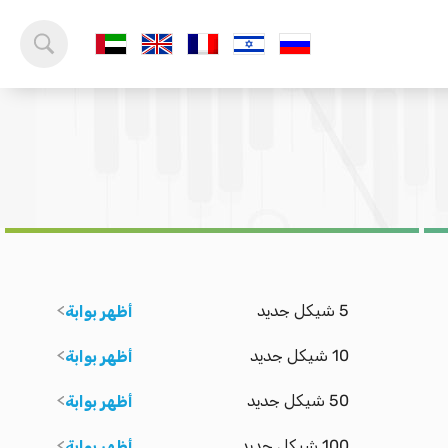
5 شيكل جديد
أظهر بوابة
10 شيكل جديد
أظهر بوابة
50 شيكل جديد
أظهر بوابة
100 شيكل جديد
أظهر بوابة