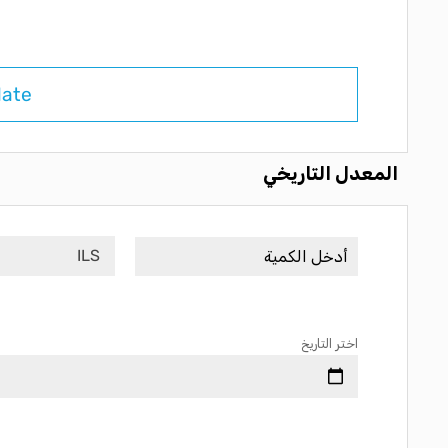
late
المعدل التاريخي
ILS
اختر التاريخ