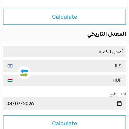
Calculate
المعدل التاريخي
ILS
HUF
اختر التاريخ