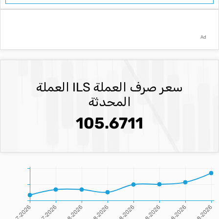
Ad
سعر صرف العملة ILS العملة
المحدثة
105.6711