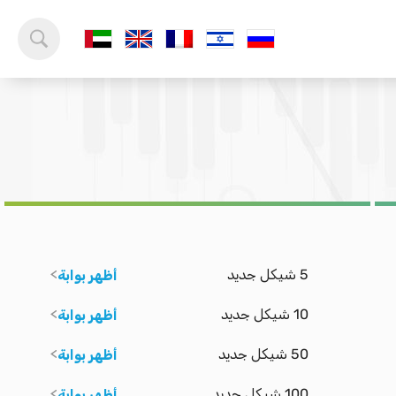
5 شيكل جديد
أظهر بوابة
10 شيكل جديد
أظهر بوابة
50 شيكل جديد
أظهر بوابة
100 شيكل جديد
أظهر بوابة