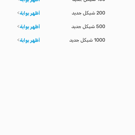
200 شيكل جديد
أظهر بوابة
500 شيكل جديد
أظهر بوابة
1000 شيكل جديد
أظهر بوابة