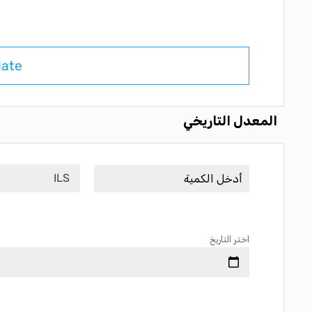
late
المعدل التاريخي
ILS
اختر التاريخ