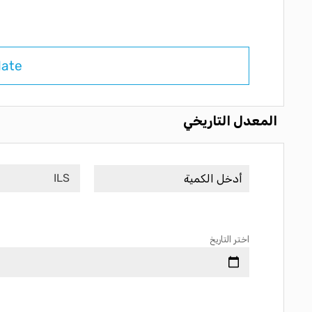
late
المعدل التاريخي
ILS
اختر التاريخ