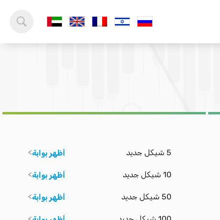
5 شيكل جديد
أظهر بوابة
10 شيكل جديد
أظهر بوابة
50 شيكل جديد
أظهر بوابة
100 شيكل جديد
أظهر بوابة