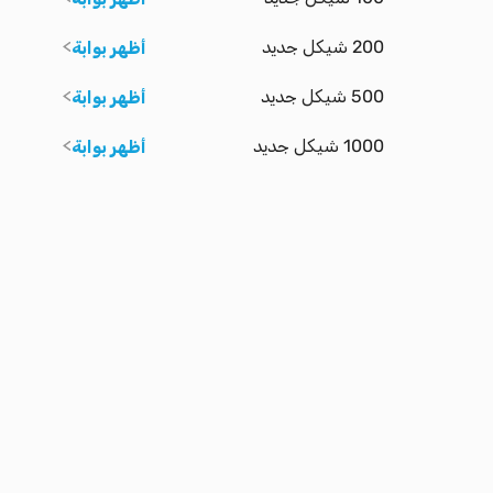
200 شيكل جديد
أظهر بوابة
500 شيكل جديد
أظهر بوابة
1000 شيكل جديد
أظهر بوابة