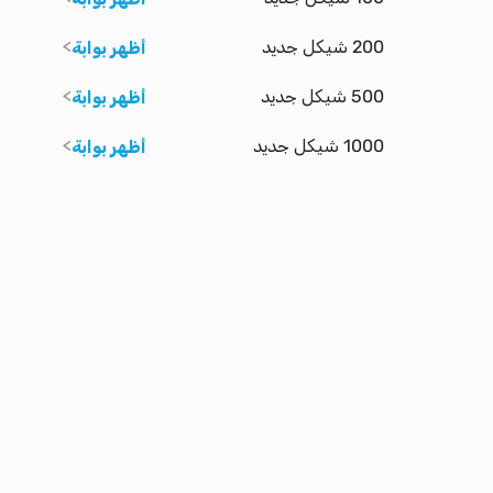
200 شيكل جديد
أظهر بوابة
500 شيكل جديد
أظهر بوابة
1000 شيكل جديد
أظهر بوابة