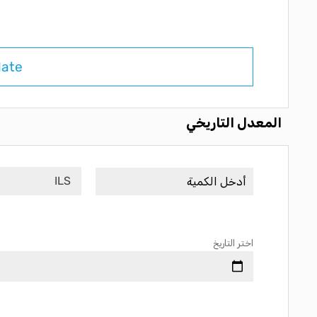
late
المعدل التاريخي
ILS
اختر التاريخ