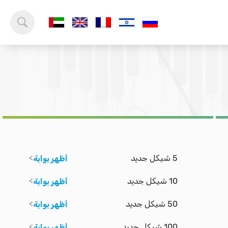
5 شيكل جديد
أظهر بوابة
10 شيكل جديد
أظهر بوابة
50 شيكل جديد
أظهر بوابة
100 شيكل جديد
أظهر بوابة