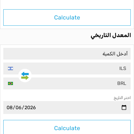
Calculate
المعدل التاريخي
ILS
BRL
اختر التاريخ