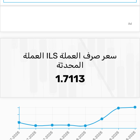
Ad
سعر صرف العملة ILS العملة
المحدثة
1.7113