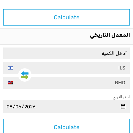
Calculate
المعدل التاريخي
ILS
BMD
اختر التاريخ