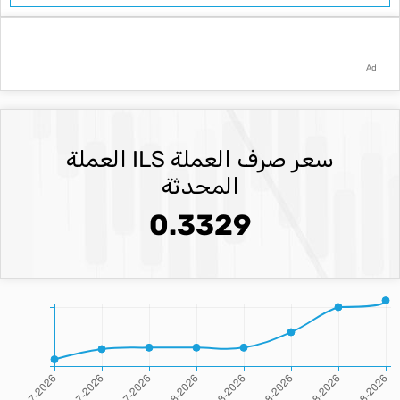
Ad
سعر صرف العملة ILS العملة
المحدثة
0.3329