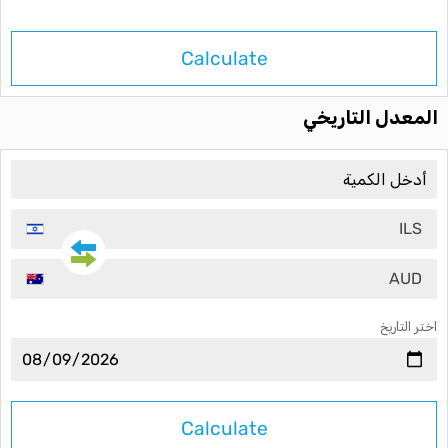
Calculate
المعدل التاريخي
ILS
AUD
اختر التاريخ