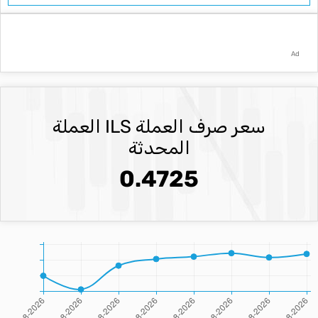
Ad
سعر صرف العملة ILS العملة
المحدثة
0.4725