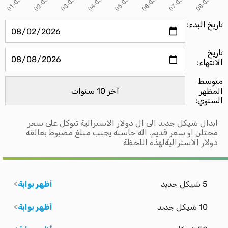
تاريخ البدء:
تاريخ
الانتهاء:
متوسط ​​
المظهر
السنوي:
ابدال شيكل جديد الى ال دولار الاسترالية تتوكل على سعر
محتلن او سعر قديم. الة حاسبة يجيب مبلغ مضبوط بعالقة
دولار الاستراليةلهذه اللحظة
5 شيكل جديد
أظهر بوابة
10 شيكل جديد
أظهر بوابة