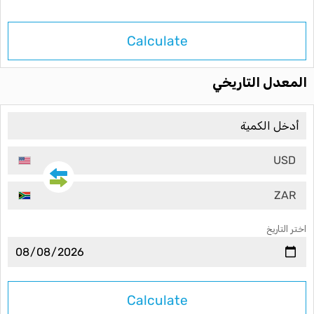
Calculate
المعدل التاريخي
USD
ZAR
اختر التاريخ