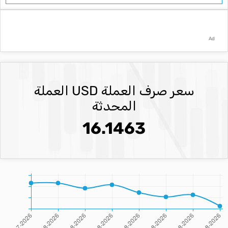
Ad
سعر صرف العملة USD العملة
المحدثة
16.1463