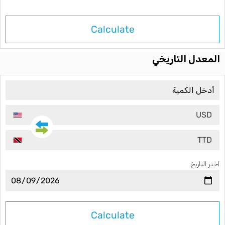
Calculate
المعدل التاريخي
USD
TTD
اختر التاريخ