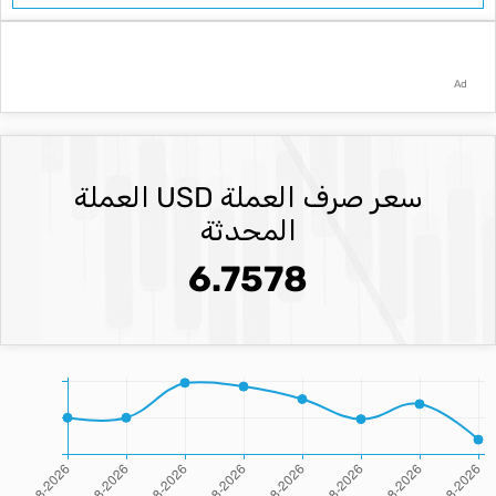
Ad
سعر صرف العملة USD العملة
المحدثة
6.7578