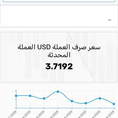
Ad
سعر صرف العملة USD العملة
المحدثة
3.7192