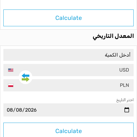
Calculate
المعدل التاريخي
USD
PLN
اختر التاريخ