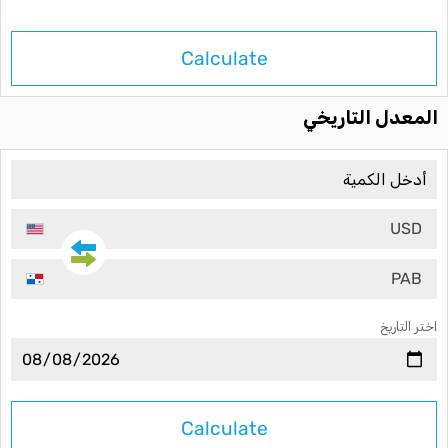
Calculate
المعدل التاريخي
USD
PAB
اختر التاريخ