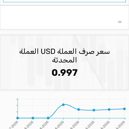
Ad
سعر صرف العملة USD العملة
المحدثة
0.997