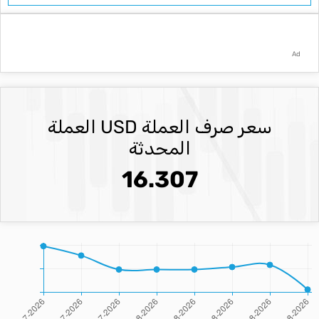
Ad
سعر صرف العملة USD العملة
المحدثة
16.307